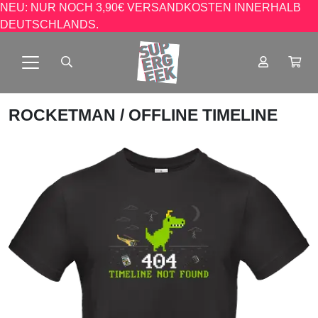
NEU: NUR NOCH 3,90€ VERSANDKOSTEN INNERHALB
DEUTSCHLANDS.
ROCKETMAN
/ OFFLINE TIMELINE