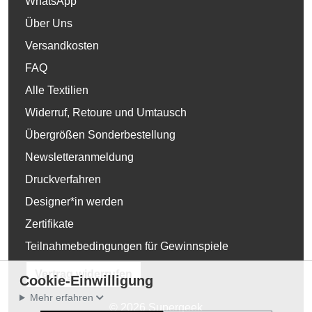
WhatsApp
Über Uns
Versandkosten
FAQ
Alle Textilien
Widerruf, Retoure und Umtausch
Übergrößen Sonderbestellung
Newsletteranmeldung
Druckverfahren
Designer*in werden
Zertifikate
Teilnahmebedingungen für Gewinnspiele
Vertrag widerrufen
Cookie-Einwilligung
Mehr erfahren
© 2026 Supergeek