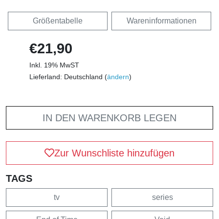
Größentabelle
Wareninformationen
€21,90
Inkl. 19% MwST
Lieferland: Deutschland (
ändern
)
IN DEN WARENKORB LEGEN
Zur Wunschliste hinzufügen
TAGS
tv
series