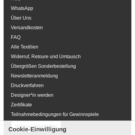
WhatsApp
Über Uns
Versandkosten
FAQ
Alle Textilien
Widerruf, Retoure und Umtausch
Übergrößen Sonderbestellung
Newsletteranmeldung
Druckverfahren
Designer*in werden
Zertifikate
Teilnahmebedingungen für Gewinnspiele
Vertrag widerrufen
Cookie-Einwilligung