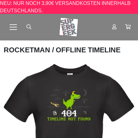
NEU: NUR NOCH 3,90€ VERSANDKOSTEN INNERHALB
DEUTSCHLANDS.
ROCKETMAN
/ OFFLINE TIMELINE