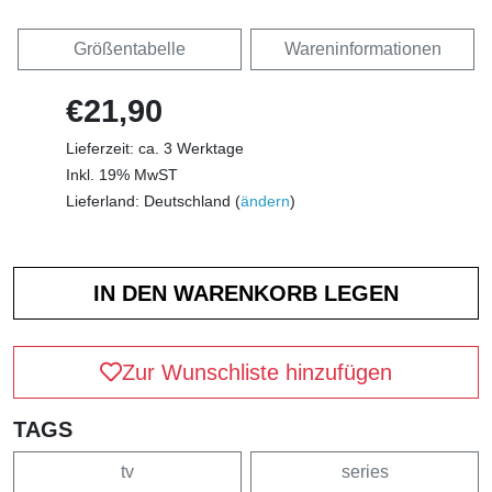
Größentabelle
Wareninformationen
€21,90
Lieferzeit: ca. 3 Werktage
Inkl. 19% MwST
Lieferland: Deutschland (
ändern
)
Zur Wunschliste hinzufügen
TAGS
tv
series