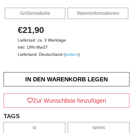
Größentabelle
Wareninformationen
€21,90
Lieferzeit: ca. 3 Werktage
Inkl. 19% MwST
Lieferland: Deutschland (
ändern
)
Zur Wunschliste hinzufügen
TAGS
tv
series