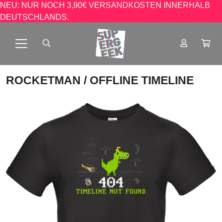
NEU: NUR NOCH 3,90€ VERSANDKOSTEN INNERHALB
DEUTSCHLANDS.
ROCKETMAN
/ OFFLINE TIMELINE