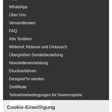
WhatsApp
Über Uns
Versandkosten
FAQ
Alle Textilien
Widerruf, Retoure und Umtausch
Übergrößen Sonderbestellung
Newsletteranmeldung
Druckverfahren
Designer*in werden
Zertifikate
Teilnahmebedingungen für Gewinnspiele
Vertrag widerrufen
Cookie-Einwilligung