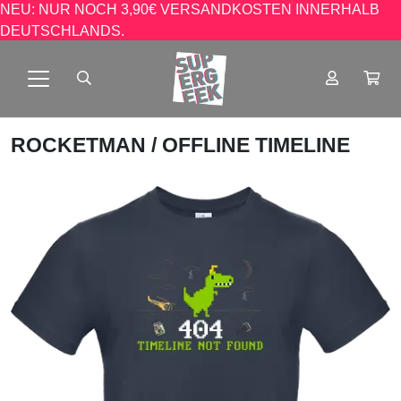
NEU: NUR NOCH 3,90€ VERSANDKOSTEN INNERHALB
DEUTSCHLANDS.
ROCKETMAN
/ OFFLINE TIMELINE