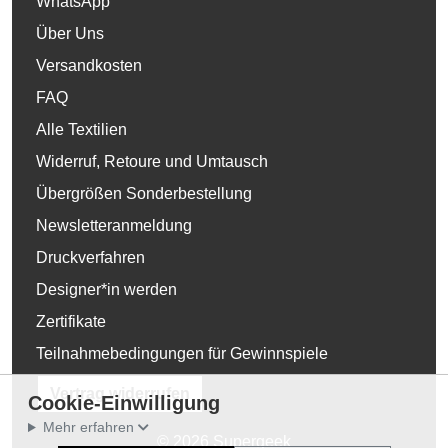
WhatsApp
Über Uns
Versandkosten
FAQ
Alle Textilien
Widerruf, Retoure und Umtausch
Übergrößen Sonderbestellung
Newsletteranmeldung
Druckverfahren
Designer*in werden
Zertifikate
Teilnahmebedingungen für Gewinnspiele
Vertrag widerrufen
Cookie-Einwilligung
Mehr erfahren
© 2026 Supergeek