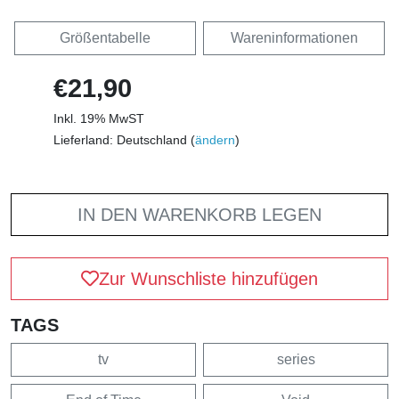
Größentabelle
Wareninformationen
€21,90
Inkl. 19% MwST
Lieferland: Deutschland (
ändern
)
IN DEN WARENKORB LEGEN
Zur Wunschliste hinzufügen
TAGS
tv
series