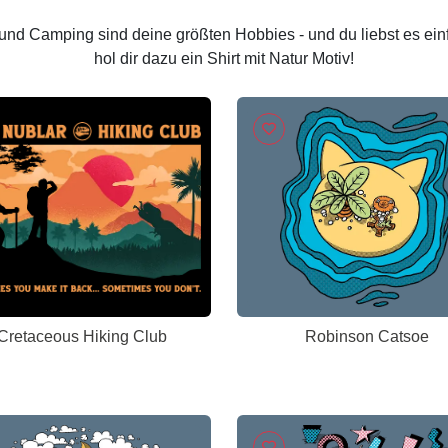
und Camping sind deine größten Hobbies - und du liebst es e
hol dir dazu ein Shirt mit Natur Motiv!
Cretaceous Hiking Club
Robinson Catsoe