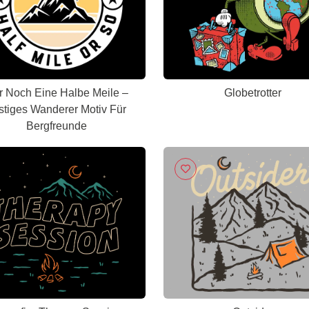
r Noch Eine Halbe Meile –
Globetrotter
stiges Wanderer Motiv Für
Bergfreunde