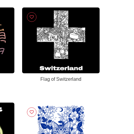
Flag of Switzerland