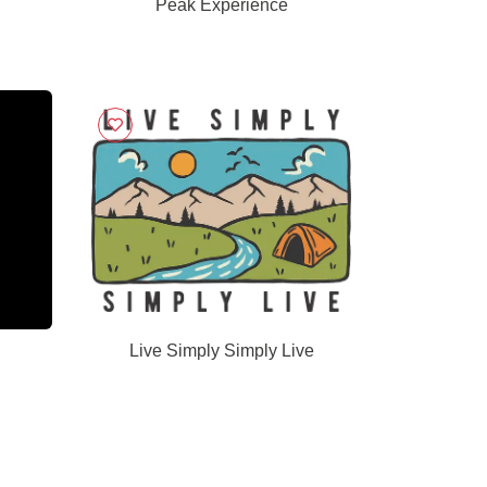
Peak Experience
Live Simply Simply Live