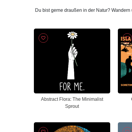
Du bist gerne draußen in der Natur? Wandern 
Abstract Flora: The Minimalist
Sprout