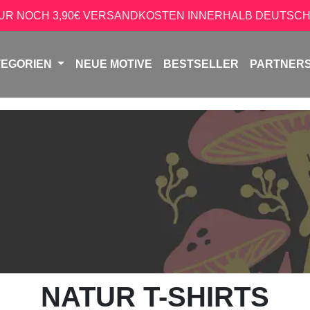
NUR NOCH 3,90€ VERSANDKOSTEN INNERHALB DEUTSCH
TEGORIEN
NEUE MOTIVE
BESTSELLER
PARTNER
NATUR T-SHIRTS