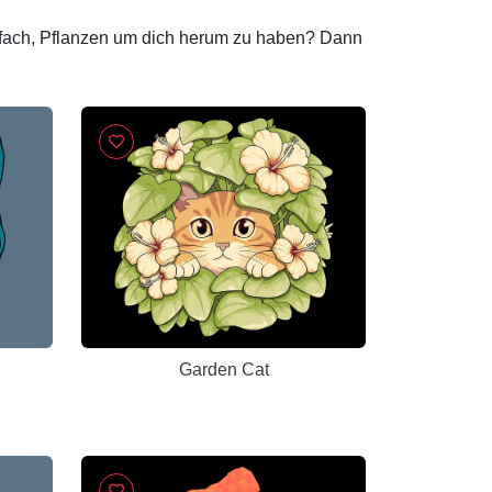
infach, Pflanzen um dich herum zu haben? Dann
Garden Cat