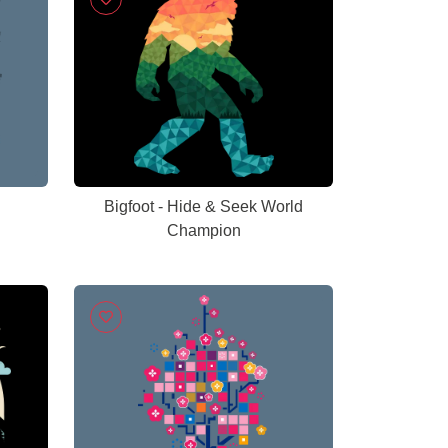
Bigfoot - Hide & Seek World
Champion