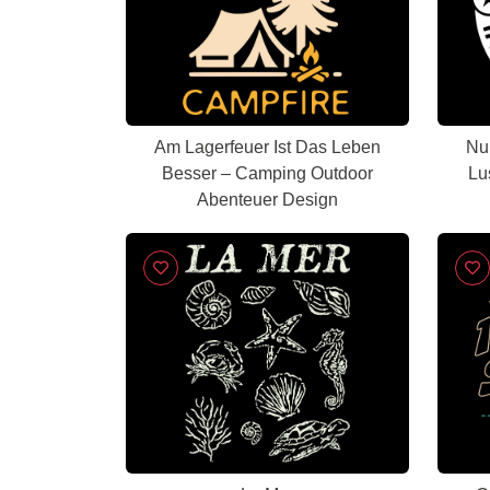
Am Lagerfeuer Ist Das Leben
Nu
Besser – Camping Outdoor
Lu
Abenteuer Design