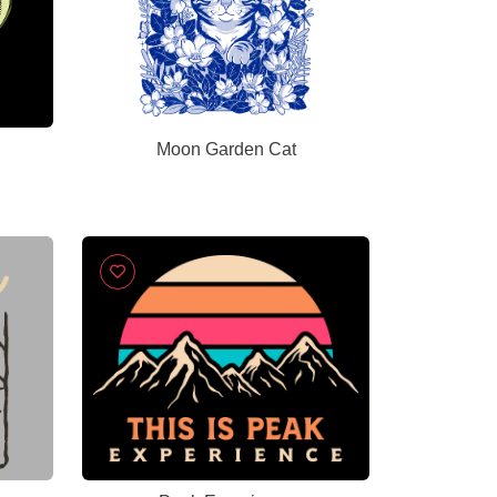
Moon Garden Cat