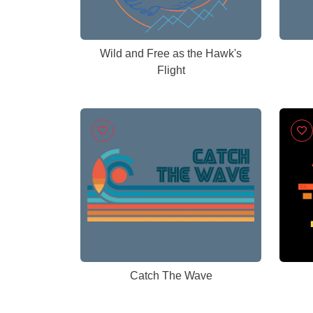
Wild and Free as the Hawk's
Flight
Catch The Wave