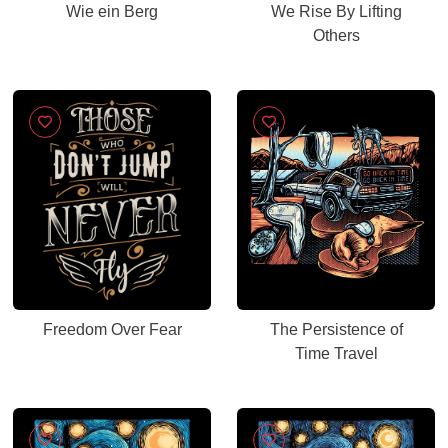
Wie ein Berg
We Rise By Lifting
Others
Freedom Over Fear
The Persistence of
Time Travel