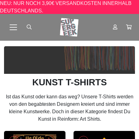
NEU: NUR NOCH 3,90€ VERSANDKOSTEN INNERHALB
DEUTSCHLANDS.
KUNST T-SHIRTS
Ist das Kunst oder kann das weg? Unsere T-Shirts werden
von den begabtesten Designern kreiert und sind immer
kleine Kunstwerke. Doch in dieser Kategorie findest Du
Kunst in Reinform: Art Shirts.