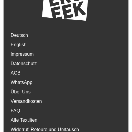
Deutsch
English
Impressum
Datenschutz
AGB
WhatsApp
Über Uns
Versandkosten
FAQ
Alle Textilien
Widerruf, Retoure und Umtausch