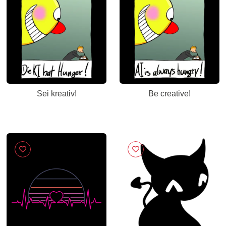
Sei kreativ!
Be creative!