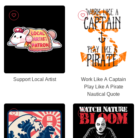
Support Local Artist
Work Like A Captain
Play Like A Pirate
Nautical Quote