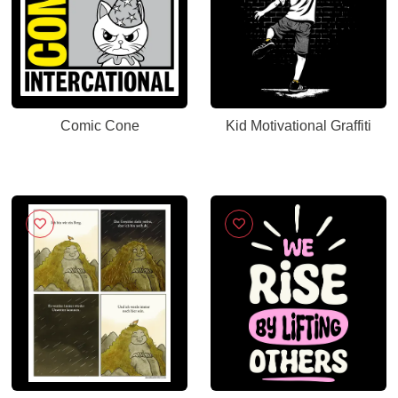
Comic Cone
Kid Motivational Graffiti