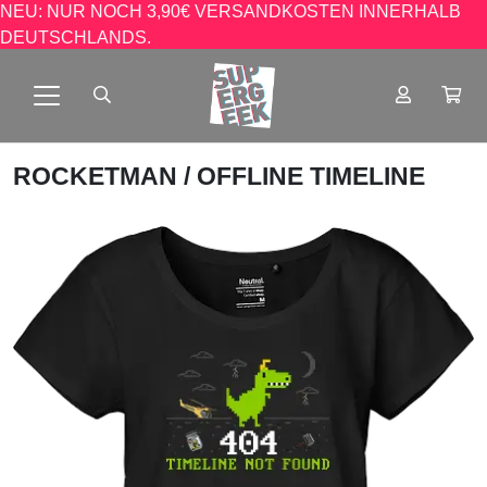
NEU: NUR NOCH 3,90€ VERSANDKOSTEN INNERHALB
DEUTSCHLANDS.
ROCKETMAN
/ OFFLINE TIMELINE