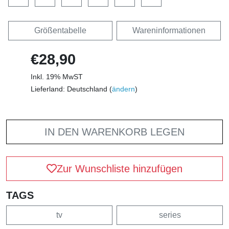
Größentabelle
Wareninformationen
€28,90
Inkl. 19% MwST
Lieferland: Deutschland (
ändern
)
IN DEN WARENKORB LEGEN
Zur Wunschliste hinzufügen
TAGS
tv
series