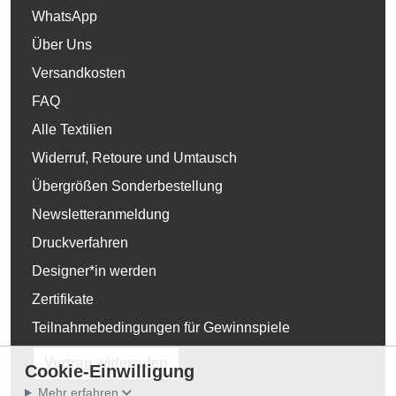
WhatsApp
Über Uns
Versandkosten
FAQ
Alle Textilien
Widerruf, Retoure und Umtausch
Übergrößen Sonderbestellung
Newsletteranmeldung
Druckverfahren
Designer*in werden
Zertifikate
Teilnahmebedingungen für Gewinnspiele
Vertrag widerrufen
Cookie-Einwilligung
Mehr erfahren