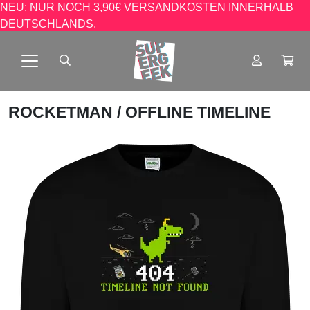
NEU: NUR NOCH 3,90€ VERSANDKOSTEN INNERHALB
DEUTSCHLANDS.
ROCKETMAN
/ OFFLINE TIMELINE