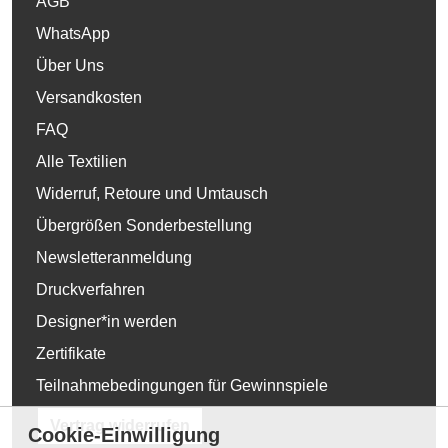
AGB
WhatsApp
Über Uns
Versandkosten
FAQ
Alle Textilien
Widerruf, Retoure und Umtausch
Übergrößen Sonderbestellung
Newsletteranmeldung
Druckverfahren
Designer*in werden
Zertifikate
Teilnahmebedingungen für Gewinnspiele
Vertrag widerrufen
Cookie-Einwilligung