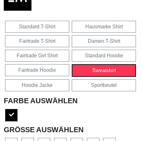
Standard T-Shirt
Hausmarke Shirt
Fairtrade T-Shirt
Damen T-Shirt
Fairtrade Girl Shirt
Standard Hoodie
Fairtrade Hoodie
Sweatshirt
Hoodie Jacke
Sportbeutel
FARBE AUSWÄHLEN
GRÖSSE AUSWÄHLEN