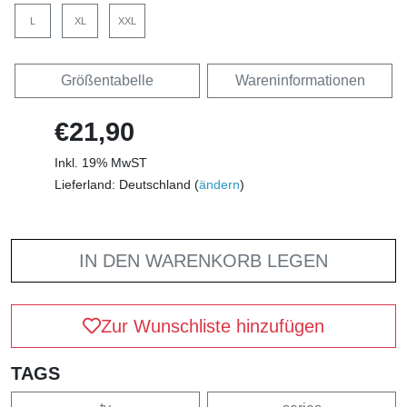
L
XL
XXL
Größentabelle
Wareninformationen
€21,90
Inkl. 19% MwST
Lieferland: Deutschland (
ändern
)
IN DEN WARENKORB LEGEN
Zur Wunschliste hinzufügen
TAGS