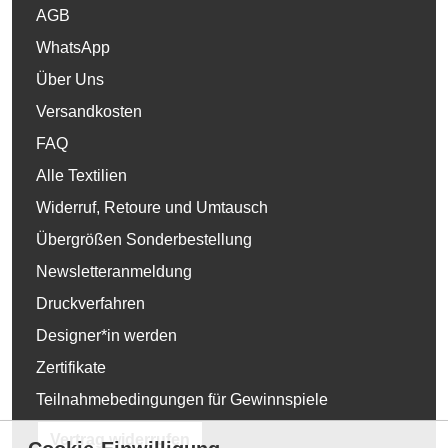
AGB
WhatsApp
Über Uns
Versandkosten
FAQ
Alle Textilien
Widerruf, Retoure und Umtausch
Übergrößen Sonderbestellung
Newsletteranmeldung
Druckverfahren
Designer*in werden
Zertifikate
Teilnahmebedingungen für Gewinnspiele
Vertrag widerrufen