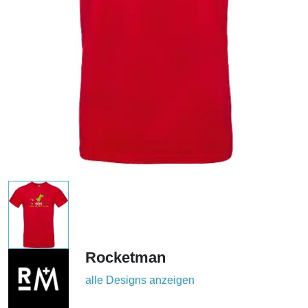
Rocketman
alle Designs anzeigen