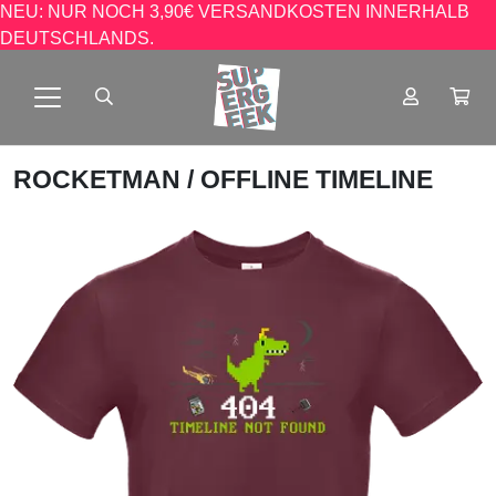
NEU: NUR NOCH 3,90€ VERSANDKOSTEN INNERHALB
DEUTSCHLANDS.
ROCKETMAN
/ OFFLINE TIMELINE