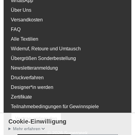
WhatsApp
Über Uns
Versandkosten
FAQ
Alle Textilien
Widerruf, Retoure und Umtausch
Übergrößen Sonderbestellung
Newsletteranmeldung
Druckverfahren
Designer*in werden
Zertifikate
Teilnahmebedingungen für Gewinnspiele
Vertrag widerrufen
Cookie-Einwilligung
Mehr erfahren
© 2026 Supergeek