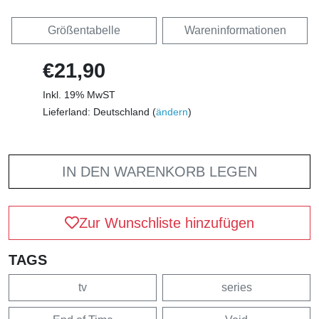
Größentabelle
Wareninformationen
€21,90
Inkl. 19% MwST
Lieferland: Deutschland (
ändern
)
IN DEN WARENKORB LEGEN
Zur Wunschliste hinzufügen
TAGS
tv
series