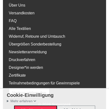
Über Uns
Versandkosten
FAQ
Alle Textilien
Widerruf, Retoure und Umtausch
Übergrößen Sonderbestellung
Newsletteranmeldung
Druckverfahren
Designer*in werden
Zertifikate
Teilnahmebedingungen für Gewinnspiele
Vertrag widerrufen
Cookie-Einwilligung
Mehr erfahren
© 2026 Supergeek