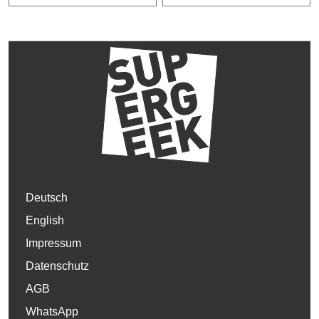
Deutsch
English
Impressum
Datenschutz
AGB
WhatsApp