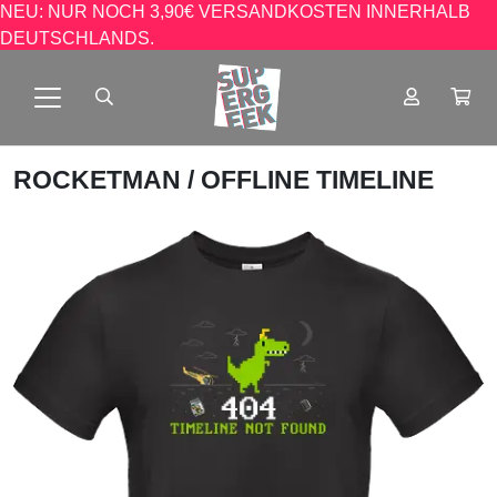
NEU: NUR NOCH 3,90€ VERSANDKOSTEN INNERHALB
DEUTSCHLANDS.
ROCKETMAN
/ OFFLINE TIMELINE