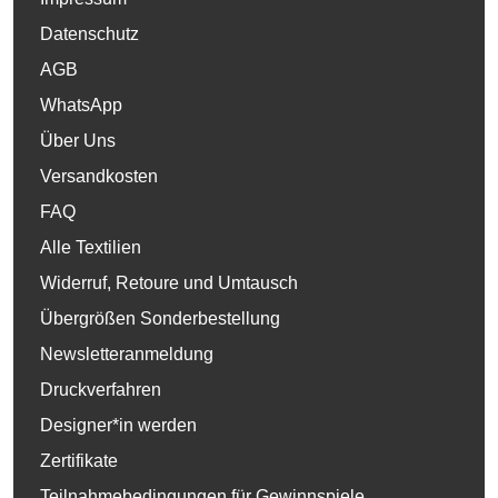
Datenschutz
AGB
WhatsApp
Über Uns
Versandkosten
FAQ
Alle Textilien
Widerruf, Retoure und Umtausch
Übergrößen Sonderbestellung
Newsletteranmeldung
Druckverfahren
Designer*in werden
Zertifikate
Teilnahmebedingungen für Gewinnspiele