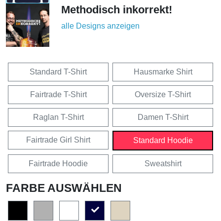
Methodisch inkorrekt!
alle Designs anzeigen
Standard T-Shirt
Hausmarke Shirt
Fairtrade T-Shirt
Oversize T-Shirt
Raglan T-Shirt
Damen T-Shirt
Fairtrade Girl Shirt
Standard Hoodie
Fairtrade Hoodie
Sweatshirt
FARBE AUSWÄHLEN