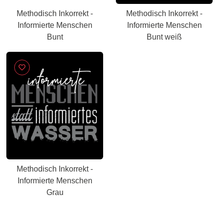
Methodisch Inkorrekt -
Methodisch Inkorrekt -
Informierte Menschen
Informierte Menschen
Bunt
Bunt weiß
Methodisch Inkorrekt -
Informierte Menschen
Grau