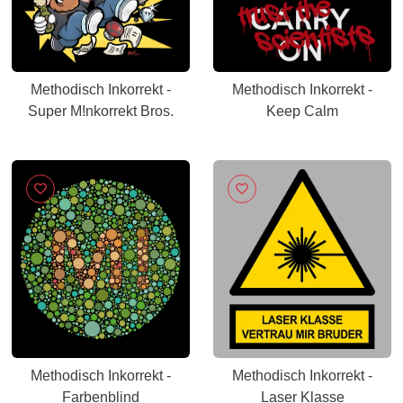
Methodisch Inkorrekt -
Methodisch Inkorrekt -
Super M!nkorrekt Bros.
Keep Calm
Methodisch Inkorrekt -
Methodisch Inkorrekt -
Farbenblind
Laser Klasse