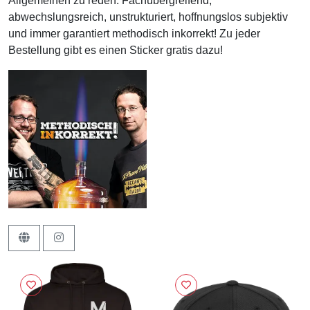
Allgemeinen zu reden. Fachübergreifend,
abwechslungsreich, unstrukturiert, hoffnungslos subjektiv
und immer garantiert methodisch inkorrekt! Zu jeder
Bestellung gibt es einen Sticker gratis dazu!