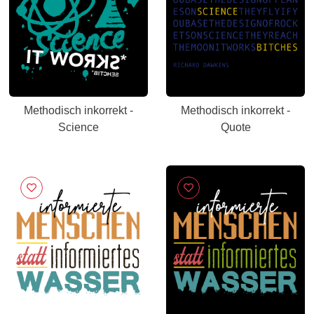
Methodisch inkorrekt -
Methodisch inkorrekt -
Science
Quote