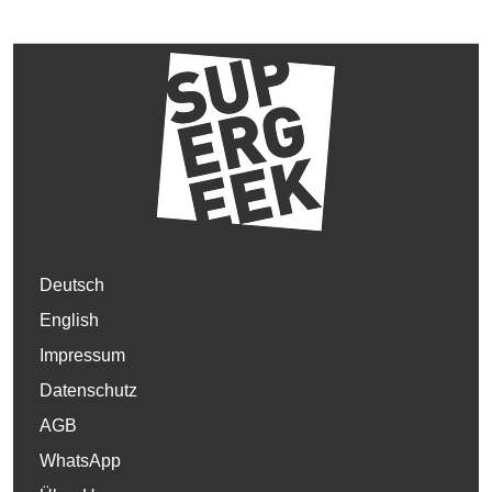
Deutsch
English
Impressum
Datenschutz
AGB
WhatsApp