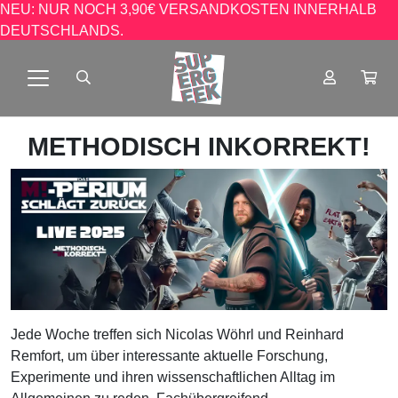
NEU: NUR NOCH 3,90€ VERSANDKOSTEN INNERHALB
DEUTSCHLANDS.
METHODISCH INKORREKT!
Jede Woche treffen sich Nicolas Wöhrl und Reinhard
Remfort, um über interessante aktuelle Forschung,
Experimente und ihren wissenschaftlichen Alltag im