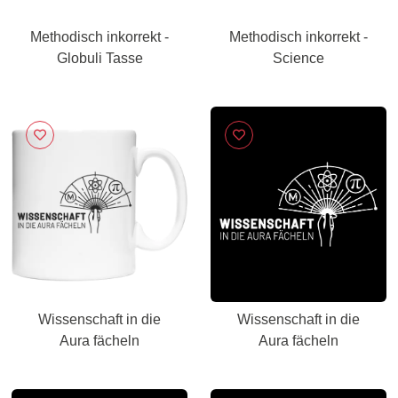
Methodisch inkorrekt -
Methodisch inkorrekt -
Globuli Tasse
Science
Wissenschaft in die
Wissenschaft in die
Aura fächeln
Aura fächeln