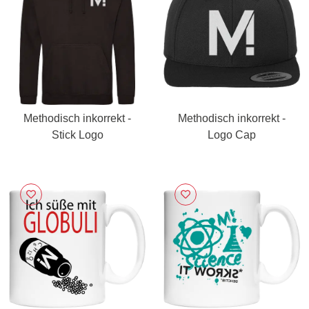
Methodisch inkorrekt -
Methodisch inkorrekt -
Stick Logo
Logo Cap