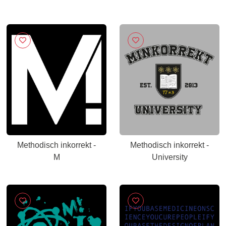
Methodisch inkorrekt -
Methodisch inkorrekt -
M
University