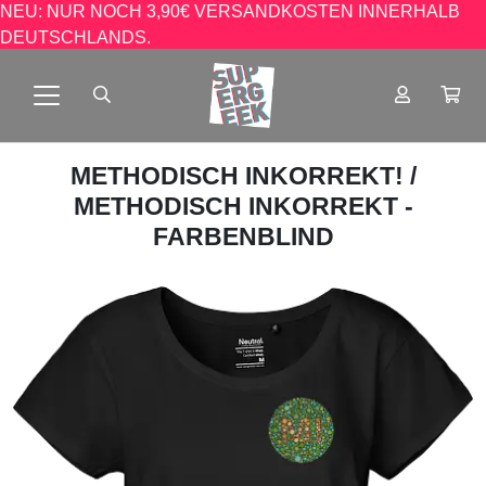
NEU: NUR NOCH 3,90€ VERSANDKOSTEN INNERHALB
DEUTSCHLANDS.
METHODISCH INKORREKT!
/
METHODISCH INKORREKT -
FARBENBLIND