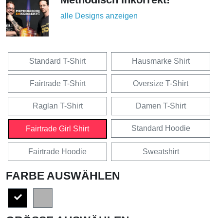
alle Designs anzeigen
Standard T-Shirt
Hausmarke Shirt
Fairtrade T-Shirt
Oversize T-Shirt
Raglan T-Shirt
Damen T-Shirt
Standard Hoodie
Fairtrade Girl Shirt
Fairtrade Hoodie
Sweatshirt
FARBE AUSWÄHLEN