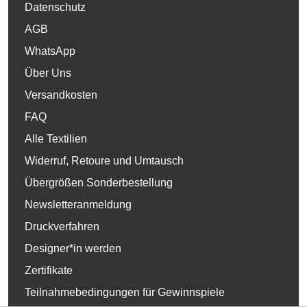
Datenschutz
AGB
WhatsApp
Über Uns
Versandkosten
FAQ
Alle Textilien
Widerruf, Retoure und Umtausch
Übergrößen Sonderbestellung
Newsletteranmeldung
Druckverfahren
Designer*in werden
Zertifikate
Teilnahmebedingungen für Gewinnspiele