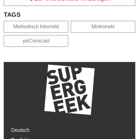
TAGS
Methodisch Inkorrekt
Minkorrekt
poComicast
Deutsch