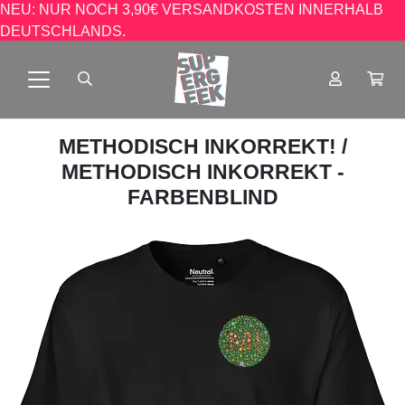
NEU: NUR NOCH 3,90€ VERSANDKOSTEN INNERHALB
DEUTSCHLANDS.
METHODISCH INKORREKT!
/
METHODISCH INKORREKT -
FARBENBLIND