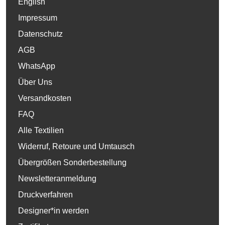
English
Impressum
Datenschutz
AGB
WhatsApp
Über Uns
Versandkosten
FAQ
Alle Textilien
Widerruf, Retoure und Umtausch
Übergrößen Sonderbestellung
Newsletteranmeldung
Druckverfahren
Designer*in werden