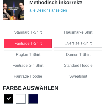
Methodisch inkorrekt!
alle Designs anzeigen
Standard T-Shirt
Hausmarke Shirt
Oversize T-Shirt
Fairtrade T-Shirt
Raglan T-Shirt
Damen T-Shirt
Fairtrade Girl Shirt
Standard Hoodie
Fairtrade Hoodie
Sweatshirt
FARBE AUSWÄHLEN