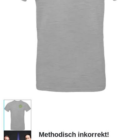
Methodisch inkorrekt!