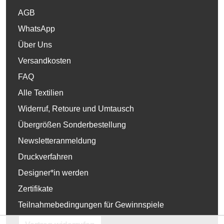
AGB
WhatsApp
Über Uns
Versandkosten
FAQ
Alle Textilien
Widerruf, Retoure und Umtausch
Übergrößen Sonderbestellung
Newsletteranmeldung
Druckverfahren
Designer*in werden
Zertifikate
Teilnahmebedingungen für Gewinnspiele