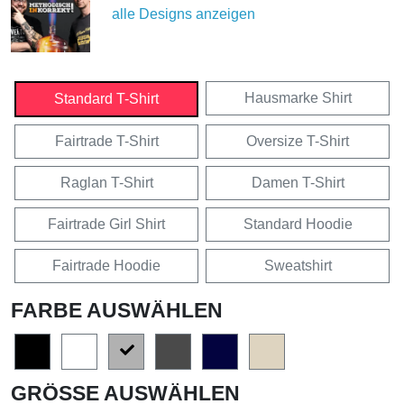
alle Designs anzeigen
Hausmarke Shirt
Standard T-Shirt
Fairtrade T-Shirt
Oversize T-Shirt
Raglan T-Shirt
Damen T-Shirt
Fairtrade Girl Shirt
Standard Hoodie
Fairtrade Hoodie
Sweatshirt
FARBE AUSWÄHLEN
GRÖSSE AUSWÄHLEN