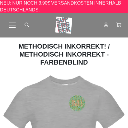
NEU: NUR NOCH 3,90€ VERSANDKOSTEN INNERHALB
DEUTSCHLANDS.
METHODISCH INKORREKT!
/
METHODISCH INKORREKT -
FARBENBLIND