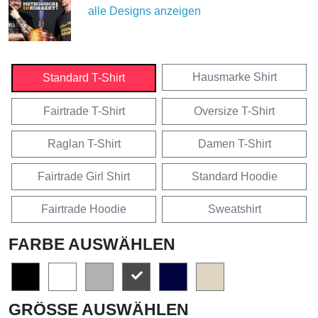
alle Designs anzeigen
Hausmarke Shirt
Standard T-Shirt
Fairtrade T-Shirt
Oversize T-Shirt
Raglan T-Shirt
Damen T-Shirt
Fairtrade Girl Shirt
Standard Hoodie
Fairtrade Hoodie
Sweatshirt
FARBE AUSWÄHLEN
GRÖSSE AUSWÄHLEN