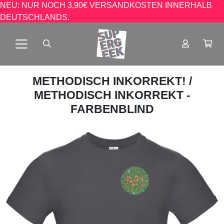
NEU: NUR NOCH 3,90€ VERSANDKOSTEN INNERHALB
DEUTSCHLANDS.
METHODISCH INKORREKT!
/
METHODISCH INKORREKT -
FARBENBLIND