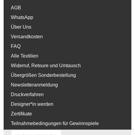
AGB
WhatsApp
Über Uns
Versandkosten
FAQ
Alle Textilien
Widerruf, Retoure und Umtausch
Übergrößen Sonderbestellung
Newsletteranmeldung
Druckverfahren
Designer*in werden
Zertifikate
Teilnahmebedingungen für Gewinnspiele