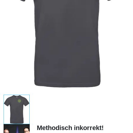
Methodisch inkorrekt!