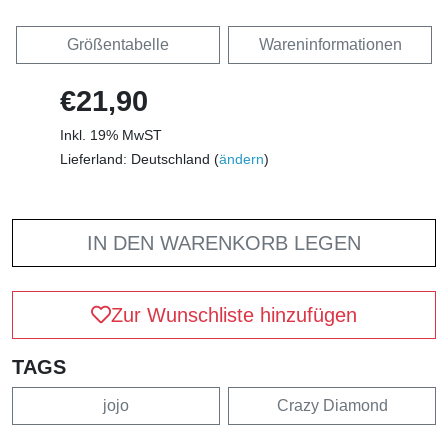
Größentabelle
Wareninformationen
€21,90
Inkl. 19% MwST
Lieferland: Deutschland (
ändern
)
IN DEN WARENKORB LEGEN
Zur Wunschliste hinzufügen
TAGS
jojo
Crazy Diamond