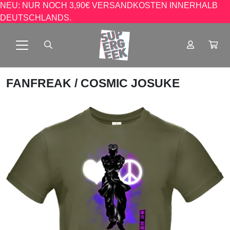
NEU: NUR NOCH 3,90€ VERSANDKOSTEN INNERHALB
DEUTSCHLANDS.
FANFREAK
/ COSMIC JOSUKE