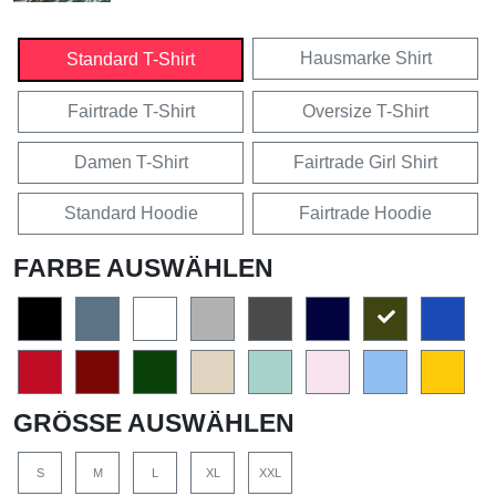
Hausmarke Shirt
Standard T-Shirt
Fairtrade T-Shirt
Oversize T-Shirt
Damen T-Shirt
Fairtrade Girl Shirt
Standard Hoodie
Fairtrade Hoodie
FARBE AUSWÄHLEN
GRÖSSE AUSWÄHLEN
S
M
L
XL
XXL