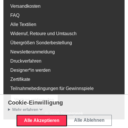
Versandkosten
FAQ
Alle Textilien
Widerruf, Retoure und Umtausch
Übergrößen Sonderbestellung
Newsletteranmeldung
Druckverfahren
Designer*in werden
Zertifikate
Teilnahmebedingungen für Gewinnspiele
Vertrag widerrufen
Cookie-Einwilligung
Mehr erfahren
© 2026 Supergeek
Alle Ablehnen
Alle Akzeptieren