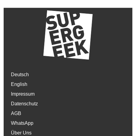
Deutsch
English
Impressum
Datenschutz
AGB
WhatsApp
Über Uns