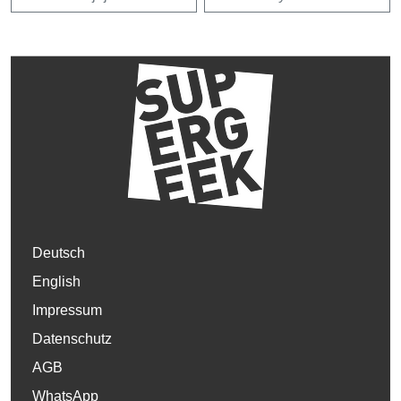
Deutsch
English
Impressum
Datenschutz
AGB
WhatsApp