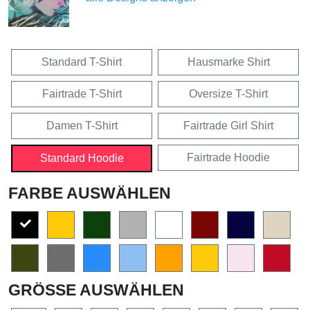
Standard T-Shirt
Hausmarke Shirt
Fairtrade T-Shirt
Oversize T-Shirt
Damen T-Shirt
Fairtrade Girl Shirt
Fairtrade Hoodie
Standard Hoodie
FARBE AUSWÄHLEN
GRÖSSE AUSWÄHLEN