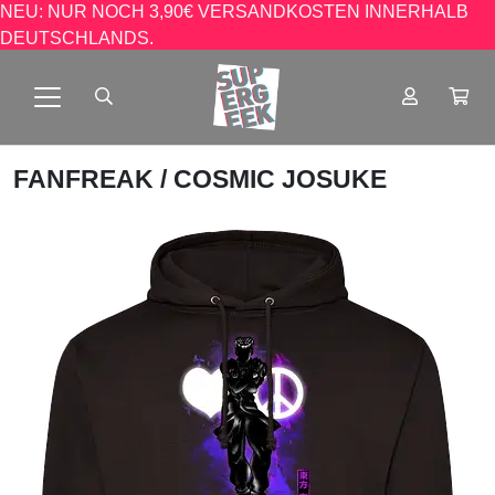
NEU: NUR NOCH 3,90€ VERSANDKOSTEN INNERHALB
DEUTSCHLANDS.
FANFREAK
/ COSMIC JOSUKE