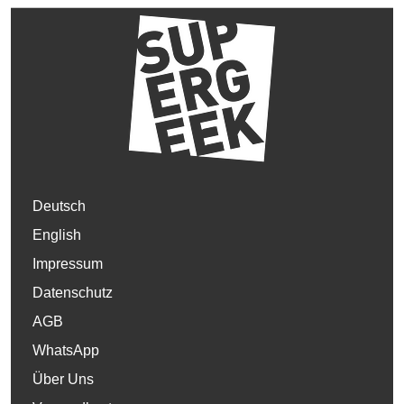
Deutsch
English
Impressum
Datenschutz
AGB
WhatsApp
Über Uns