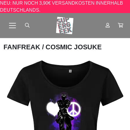
NEU: NUR NOCH 3,90€ VERSANDKOSTEN INNERHALB
DEUTSCHLANDS.
FANFREAK
/ COSMIC JOSUKE