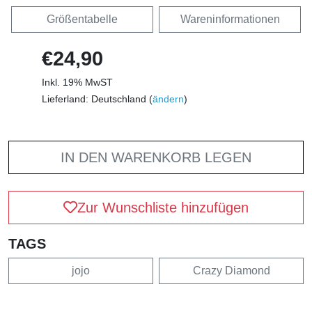
Größentabelle
Wareninformationen
€24,90
Inkl. 19% MwST
Lieferland: Deutschland (
ändern
)
IN DEN WARENKORB LEGEN
Zur Wunschliste hinzufügen
TAGS
jojo
Crazy Diamond