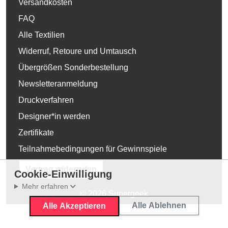
Versandkosten
FAQ
Alle Textilien
Widerruf, Retoure und Umtausch
Übergrößen Sonderbestellung
Newsletteranmeldung
Druckverfahren
Designer*in werden
Zertifikate
Teilnahmebedingungen für Gewinnspiele
Vertrag widerrufen
Cookie-Einwilligung
Mehr erfahren
© 2026 Supergeek
Alle Ablehnen
Alle Akzeptieren