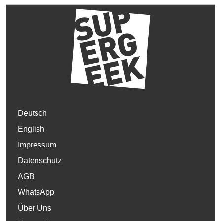
Deutsch
English
Impressum
Datenschutz
AGB
WhatsApp
Über Uns