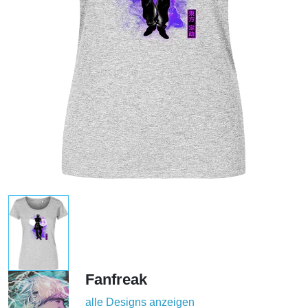
Fanfreak
alle Designs anzeigen