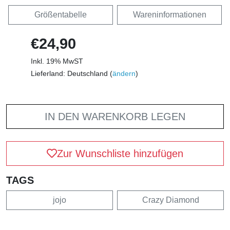
Größentabelle
Wareninformationen
€24,90
Inkl. 19% MwST
Lieferland: Deutschland (
ändern
)
IN DEN WARENKORB LEGEN
Zur Wunschliste hinzufügen
TAGS
jojo
Crazy Diamond