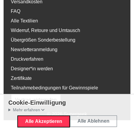
Versandkosten
FAQ
Alle Textilien
Widerruf, Retoure und Umtausch
Übergrößen Sonderbestellung
Newsletteranmeldung
Druckverfahren
Designer*in werden
Zertifikate
Teilnahmebedingungen für Gewinnspiele
Vertrag widerrufen
Cookie-Einwilligung
Mehr erfahren
© 2026 Supergeek
Alle Ablehnen
Alle Akzeptieren