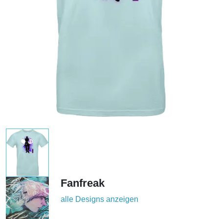
Fanfreak
alle Designs anzeigen