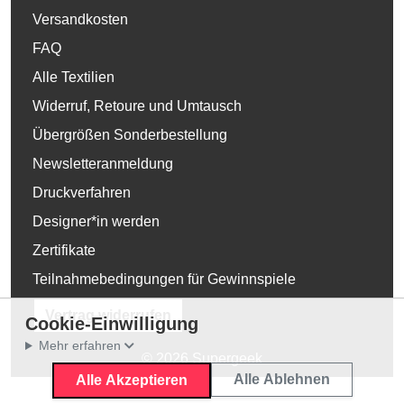
Versandkosten
FAQ
Alle Textilien
Widerruf, Retoure und Umtausch
Übergrößen Sonderbestellung
Newsletteranmeldung
Druckverfahren
Designer*in werden
Zertifikate
Teilnahmebedingungen für Gewinnspiele
Vertrag widerrufen
Cookie-Einwilligung
Mehr erfahren
© 2026 Supergeek
Alle Ablehnen
Alle Akzeptieren