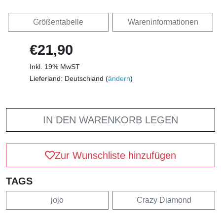
Größentabelle
Wareninformationen
€21,90
Inkl. 19% MwST
Lieferland: Deutschland (
ändern
)
IN DEN WARENKORB LEGEN
Zur Wunschliste hinzufügen
TAGS
jojo
Crazy Diamond