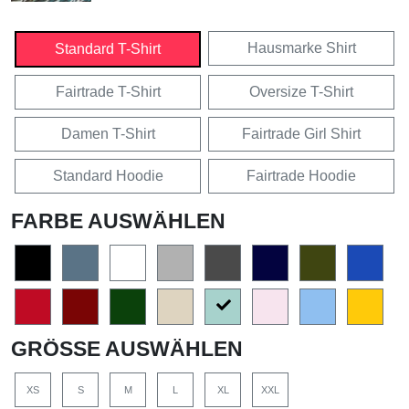
Hausmarke Shirt
Standard T-Shirt
Fairtrade T-Shirt
Oversize T-Shirt
Damen T-Shirt
Fairtrade Girl Shirt
Standard Hoodie
Fairtrade Hoodie
FARBE AUSWÄHLEN
GRÖSSE AUSWÄHLEN
XS
S
M
L
XL
XXL