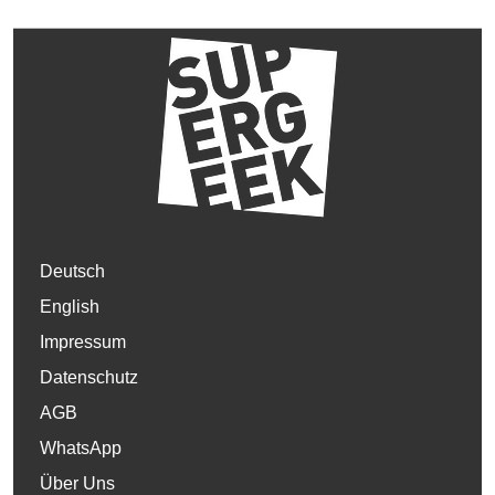
Deutsch
English
Impressum
Datenschutz
AGB
WhatsApp
Über Uns