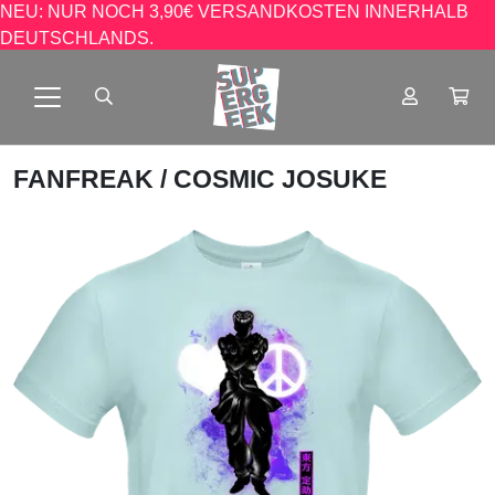
NEU: NUR NOCH 3,90€ VERSANDKOSTEN INNERHALB
DEUTSCHLANDS.
FANFREAK
/ COSMIC JOSUKE