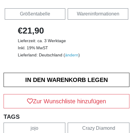
Größentabelle
Wareninformationen
€21,90
Lieferzeit: ca. 3 Werktage
Inkl. 19% MwST
Lieferland: Deutschland (
ändern
)
Zur Wunschliste hinzufügen
TAGS
jojo
Crazy Diamond