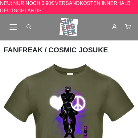
NEU: NUR NOCH 3,90€ VERSANDKOSTEN INNERHALB
DEUTSCHLANDS.
FANFREAK
/ COSMIC JOSUKE