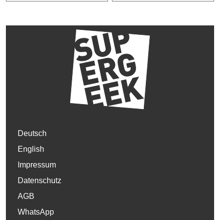
Deutsch
English
Impressum
Datenschutz
AGB
WhatsApp