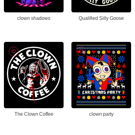
clown shadows
Qualified Silly Goose
The Clown Coffee
clown party