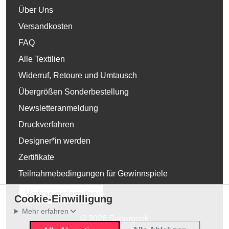
Über Uns
Versandkosten
FAQ
Alle Textilien
Widerruf, Retoure und Umtausch
Übergrößen Sonderbestellung
Newsletteranmeldung
Druckverfahren
Designer*in werden
Zertifikate
Teilnahmebedingungen für Gewinnspiele
Vertrag widerrufen
Cookie-Einwilligung
Mehr erfahren
© 2026 Supergeek