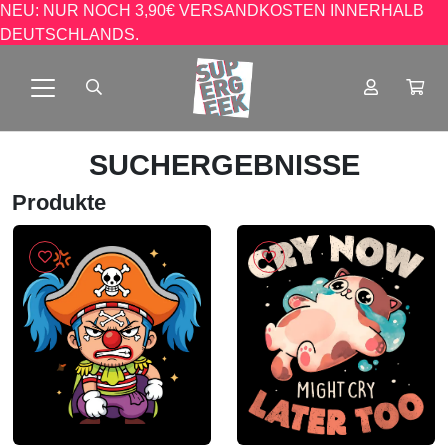
NEU: NUR NOCH 3,90€ VERSANDKOSTEN INNERHALB
DEUTSCHLANDS.
SUCHERGEBNISSE
Produkte