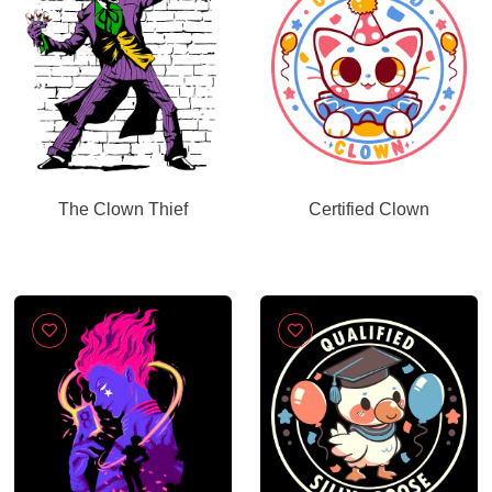
The Clown Thief
Certified Clown