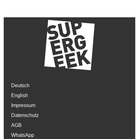
Deutsch
English
Impressum
Datenschutz
AGB
WhatsApp