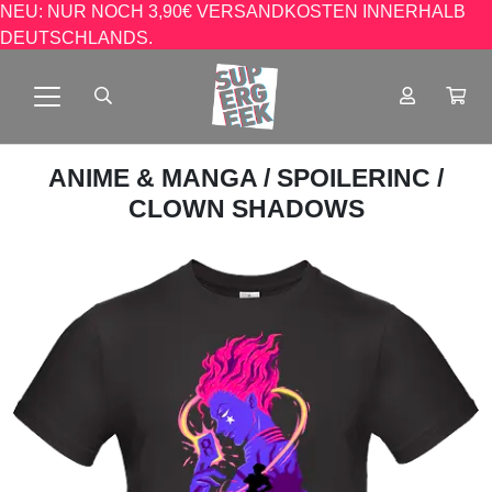
NEU: NUR NOCH 3,90€ VERSANDKOSTEN INNERHALB
DEUTSCHLANDS.
ANIME & MANGA
/
SPOILERINC
/
CLOWN SHADOWS