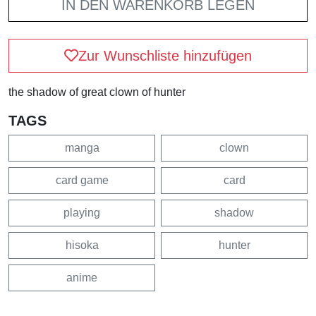
IN DEN WARENKORB LEGEN
Zur Wunschliste hinzufügen
the shadow of great clown of hunter
TAGS
manga
clown
card game
card
playing
shadow
hisoka
hunter
anime