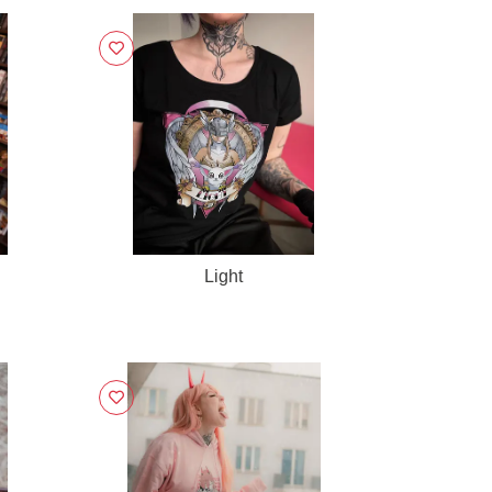
Light