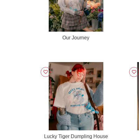
Our Journey
Lucky Tiger Dumpling House