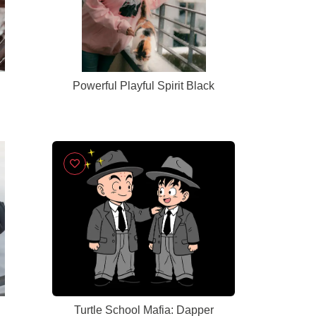
Powerful Playful Spirit Black
Turtle School Mafia: Dapper