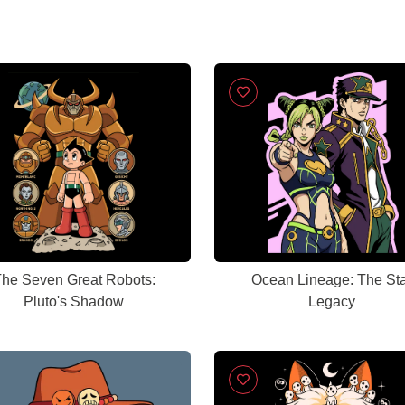
he Seven Great Robots:
Ocean Lineage: The Sta
Pluto's Shadow
Legacy