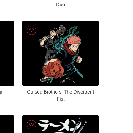
Duo
r
Cursed Brothers: The Divergent
Fist