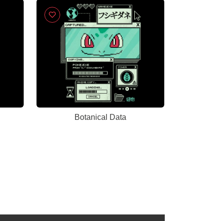
Botanical Data