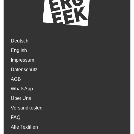
Deutsch
English
Impressum
Datenschutz
AGB
WhatsApp
Über Uns
Versandkosten
FAQ
Alle Textilien