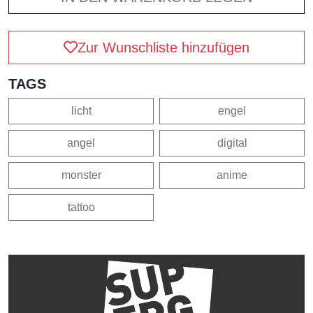
Zur Wunschliste hinzufügen
TAGS
licht
engel
angel
digital
monster
anime
tattoo