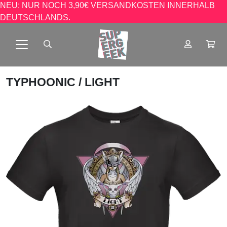
NEU: NUR NOCH 3,90€ VERSANDKOSTEN INNERHALB
DEUTSCHLANDS.
TYPHOONIC
/ LIGHT