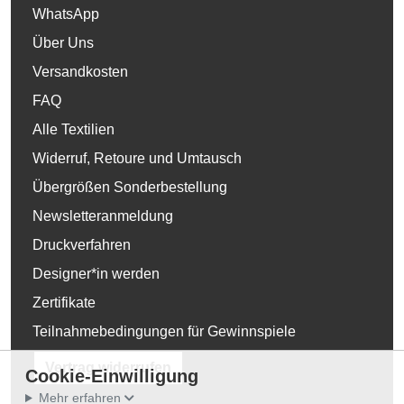
WhatsApp
Über Uns
Versandkosten
FAQ
Alle Textilien
Widerruf, Retoure und Umtausch
Übergrößen Sonderbestellung
Newsletteranmeldung
Druckverfahren
Designer*in werden
Zertifikate
Teilnahmebedingungen für Gewinnspiele
Vertrag widerrufen
Cookie-Einwilligung
Mehr erfahren