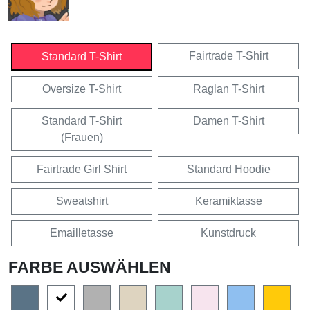
Fairtrade T-Shirt
Standard T-Shirt
Oversize T-Shirt
Raglan T-Shirt
Standard T-Shirt
Damen T-Shirt
(Frauen)
Fairtrade Girl Shirt
Standard Hoodie
Sweatshirt
Keramiktasse
Emailletasse
Kunstdruck
FARBE AUSWÄHLEN