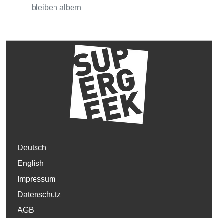
bleiben albern
Deutsch
English
Impressum
Datenschutz
AGB