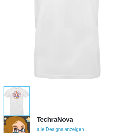
TechraNova
alle Designs anzeigen