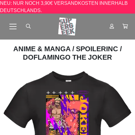
NEU: NUR NOCH 3,90€ VERSANDKOSTEN INNERHALB
DEUTSCHLANDS.
ANIME & MANGA
/
SPOILERINC
/
DOFLAMINGO THE JOKER