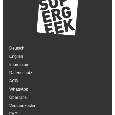
Deutsch
English
Impressum
Datenschutz
AGB
WhatsApp
Über Uns
Versandkosten
FAQ