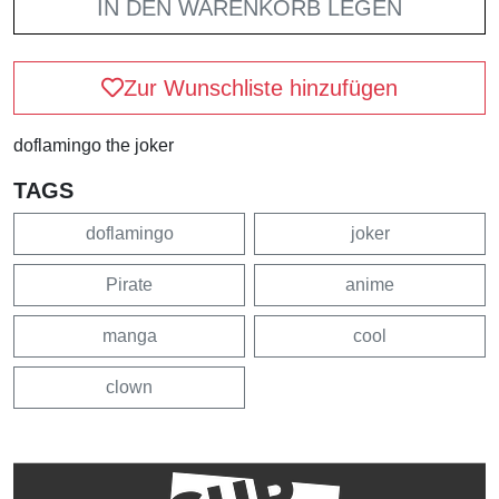
IN DEN WARENKORB LEGEN
Zur Wunschliste hinzufügen
doflamingo the joker
TAGS
doflamingo
joker
Pirate
anime
manga
cool
clown