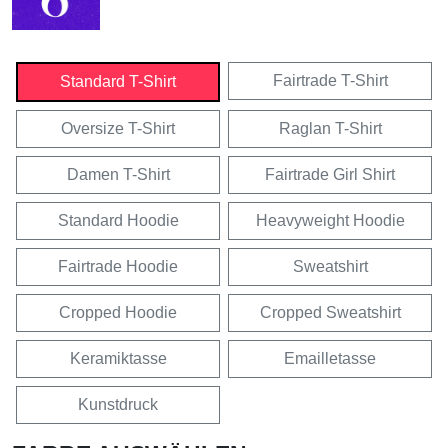
Fairtrade T-Shirt
Standard T-Shirt
Oversize T-Shirt
Raglan T-Shirt
Damen T-Shirt
Fairtrade Girl Shirt
Standard Hoodie
Heavyweight Hoodie
Fairtrade Hoodie
Sweatshirt
Cropped Hoodie
Cropped Sweatshirt
Keramiktasse
Emailletasse
Kunstdruck