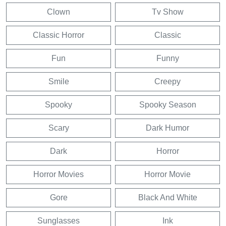
Clown
Tv Show
Classic Horror
Classic
Fun
Funny
Smile
Creepy
Spooky
Spooky Season
Scary
Dark Humor
Dark
Horror
Horror Movies
Horror Movie
Gore
Black And White
Sunglasses
Ink