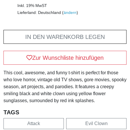
Inkl. 19% MwST
Lieferland: Deutschland (
ändern
)
IN DEN WARENKORB LEGEN
Zur Wunschliste hinzufügen
This cool, awesome, and funny t-shirt is perfect for those
who love horror, vintage old TV shows, gore movies, spooky
season, art projects, and parodies. It features a creepy
smiling black and white clown using yellow flower
sunglasses, surrounded by red ink splashes.
TAGS
Attack
Evil Clown