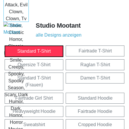
Studio Mootant
alle Designs anzeigen
Fairtrade T-Shirt
Standard T-Shirt
Oversize T-Shirt
Raglan T-Shirt
Standard T-Shirt
Damen T-Shirt
(Frauen)
Fairtrade Girl Shirt
Standard Hoodie
Heavyweight Hoodie
Fairtrade Hoodie
Sweatshirt
Cropped Hoodie