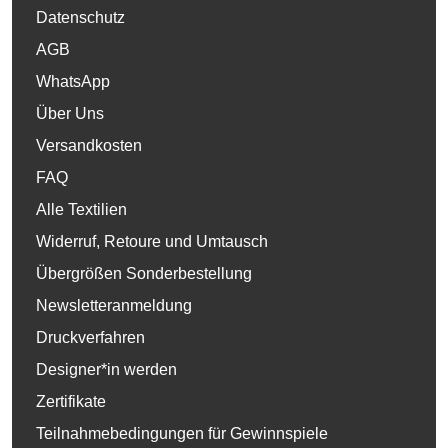
Datenschutz
AGB
WhatsApp
Über Uns
Versandkosten
FAQ
Alle Textilien
Widerruf, Retoure und Umtausch
Übergrößen Sonderbestellung
Newsletteranmeldung
Druckverfahren
Designer*in werden
Zertifikate
Teilnahmebedingungen für Gewinnspiele