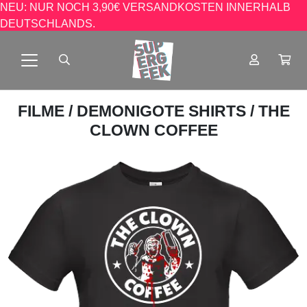
NEU: NUR NOCH 3,90€ VERSANDKOSTEN INNERHALB
DEUTSCHLANDS.
FILME
/
DEMONIGOTE SHIRTS
/ THE
CLOWN COFFEE