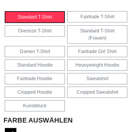
Fairtrade T-Shirt
Standard T-Shirt
Oversize T-Shirt
Standard T-Shirt
(Frauen)
Damen T-Shirt
Fairtrade Girl Shirt
Standard Hoodie
Heavyweight Hoodie
Fairtrade Hoodie
Sweatshirt
Cropped Hoodie
Cropped Sweatshirt
Kunstdruck
FARBE AUSWÄHLEN