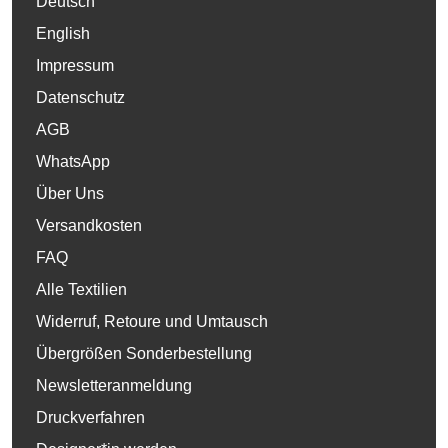
Deutsch
English
Impressum
Datenschutz
AGB
WhatsApp
Über Uns
Versandkosten
FAQ
Alle Textilien
Widerruf, Retoure und Umtausch
Übergrößen Sonderbestellung
Newsletteranmeldung
Druckverfahren