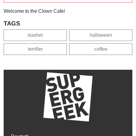
Welcome to the Clown Cafe!
TAGS
slasher
halloween
terrifier
coffee