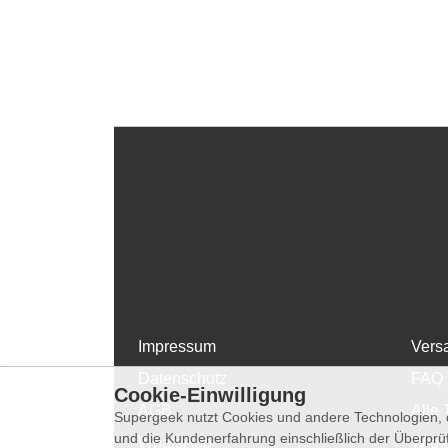
Impressum
Vers
Datenschutz
FAQ
Cookie-Einwilligung
AGB
Alle 
Supergeek nutzt Cookies und andere Technologien, d
und die Kundenerfahrung einschließlich der Überpr
WhatsApp
Wide