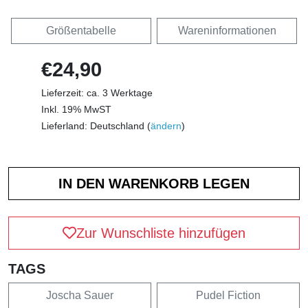
Größentabelle
Wareninformationen
€24,90
Lieferzeit: ca. 3 Werktage
Inkl. 19% MwST
Lieferland: Deutschland (
ändern
)
Zur Wunschliste hinzufügen
TAGS
Joscha Sauer
Pudel Fiction