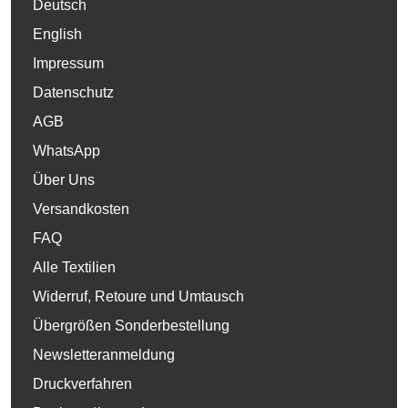
Deutsch
English
Impressum
Datenschutz
AGB
WhatsApp
Über Uns
Versandkosten
FAQ
Alle Textilien
Widerruf, Retoure und Umtausch
Übergrößen Sonderbestellung
Newsletteranmeldung
Druckverfahren