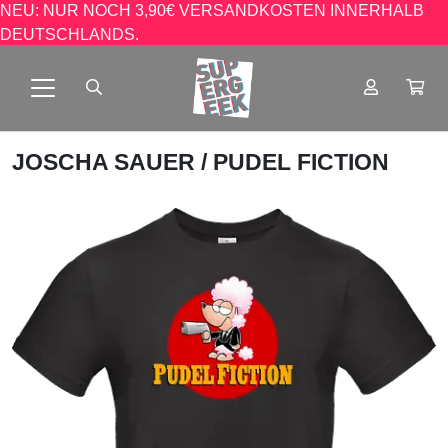
NEU: NUR NOCH 3,90€ VERSANDKOSTEN INNERHALB
DEUTSCHLANDS.
JOSCHA SAUER
/ PUDEL FICTION