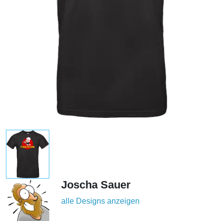
Joscha Sauer
alle Designs anzeigen