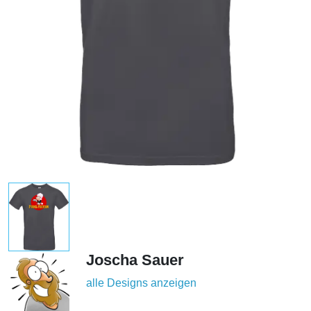
Joscha Sauer
alle Designs anzeigen