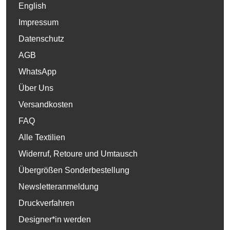
English
Impressum
Datenschutz
AGB
WhatsApp
Über Uns
Versandkosten
FAQ
Alle Textilien
Widerruf, Retoure und Umtausch
Übergrößen Sonderbestellung
Newsletteranmeldung
Druckverfahren
Designer*in werden