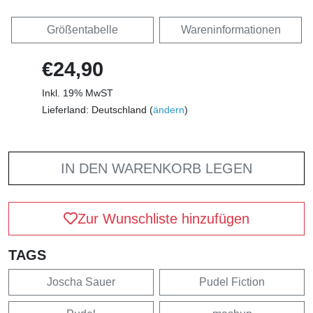
Größentabelle
Wareninformationen
€24,90
Inkl. 19% MwST
Lieferland: Deutschland (
ändern
)
IN DEN WARENKORB LEGEN
Zur Wunschliste hinzufügen
TAGS
Joscha Sauer
Pudel Fiction