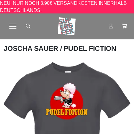
NEU: NUR NOCH 3,90€ VERSANDKOSTEN INNERHALB
DEUTSCHLANDS.
JOSCHA SAUER
/ PUDEL FICTION