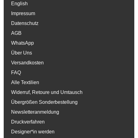
English
Impressum
Datenschutz
AGB
WhatsApp
Über Uns
Versandkosten
FAQ
Alle Textilien
Widerruf, Retoure und Umtausch
Übergrößen Sonderbestellung
Newsletteranmeldung
Druckverfahren
Designer*in werden