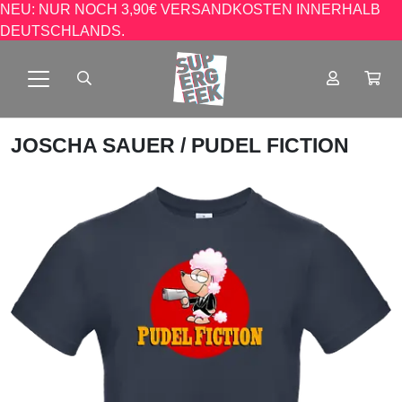
NEU: NUR NOCH 3,90€ VERSANDKOSTEN INNERHALB
DEUTSCHLANDS.
JOSCHA SAUER
/ PUDEL FICTION