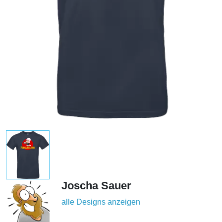
Joscha Sauer
alle Designs anzeigen