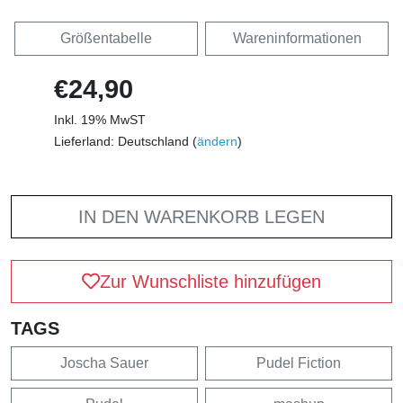
Größentabelle
Wareninformationen
€24,90
Inkl. 19% MwST
Lieferland: Deutschland (
ändern
)
IN DEN WARENKORB LEGEN
Zur Wunschliste hinzufügen
TAGS
Joscha Sauer
Pudel Fiction