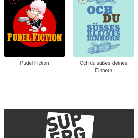
Pudel Fiction
Och du süßes kleines
Einhorn