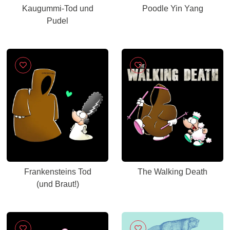
Kaugummi-Tod und
Poodle Yin Yang
Pudel
Frankensteins Tod
The Walking Death
(und Braut!)