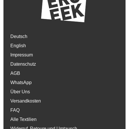
Deutsch
English
Impressum
Datenschutz
AGB
WhatsApp
Über Uns
Versandkosten
FAQ
Alle Textilien
Widerruf, Retoure und Umtausch