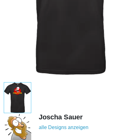
Joscha Sauer
alle Designs anzeigen