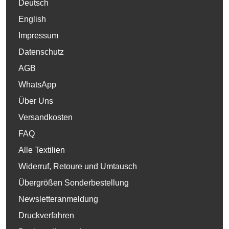
Deutsch
English
Impressum
Datenschutz
AGB
WhatsApp
Über Uns
Versandkosten
FAQ
Alle Textilien
Widerruf, Retoure und Umtausch
Übergrößen Sonderbestellung
Newsletteranmeldung
Druckverfahren