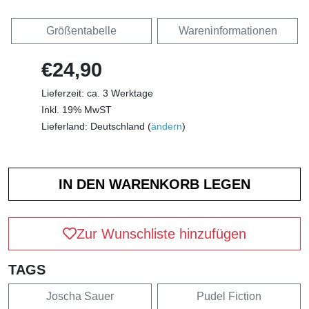
Größentabelle
Wareninformationen
€24,90
Lieferzeit: ca. 3 Werktage
Inkl. 19% MwST
Lieferland: Deutschland (
ändern
)
Zur Wunschliste hinzufügen
TAGS
Joscha Sauer
Pudel Fiction