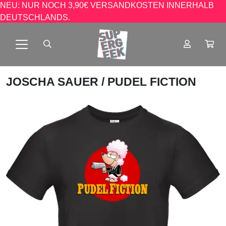
NEU: NUR NOCH 3,90€ VERSANDKOSTEN INNERHALB
DEUTSCHLANDS.
JOSCHA SAUER
/ PUDEL FICTION