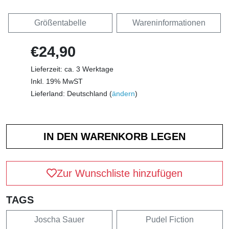
Größentabelle
Wareninformationen
€24,90
Lieferzeit: ca. 3 Werktage
Inkl. 19% MwST
Lieferland: Deutschland (
ändern
)
Zur Wunschliste hinzufügen
TAGS
Joscha Sauer
Pudel Fiction