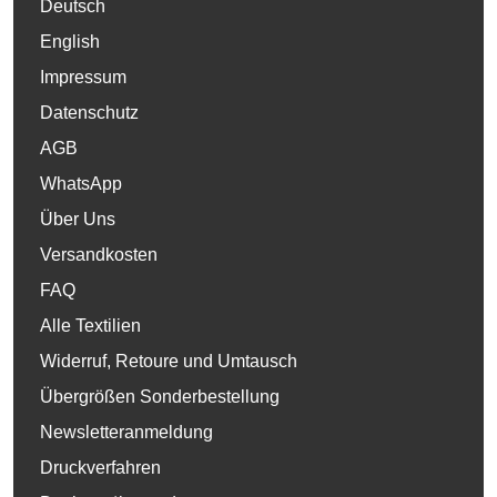
Deutsch
English
Impressum
Datenschutz
AGB
WhatsApp
Über Uns
Versandkosten
FAQ
Alle Textilien
Widerruf, Retoure und Umtausch
Übergrößen Sonderbestellung
Newsletteranmeldung
Druckverfahren