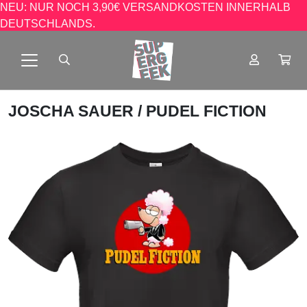
NEU: NUR NOCH 3,90€ VERSANDKOSTEN INNERHALB
DEUTSCHLANDS.
JOSCHA SAUER
/ PUDEL FICTION