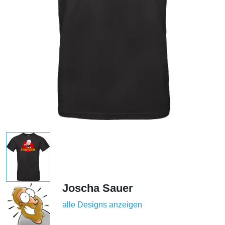
Joscha Sauer
alle Designs anzeigen