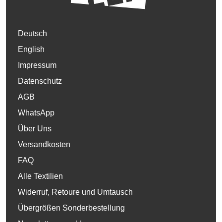
Deutsch
English
Impressum
Datenschutz
AGB
WhatsApp
Über Uns
Versandkosten
FAQ
Alle Textilien
Widerruf, Retoure und Umtausch
Übergrößen Sonderbestellung