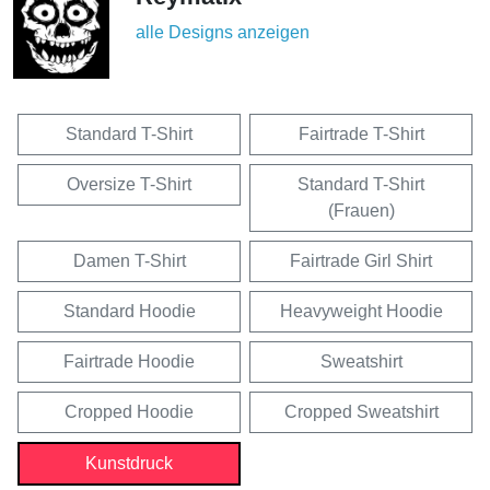
alle Designs anzeigen
Standard T-Shirt
Fairtrade T-Shirt
Oversize T-Shirt
Standard T-Shirt
(Frauen)
Damen T-Shirt
Fairtrade Girl Shirt
Standard Hoodie
Heavyweight Hoodie
Fairtrade Hoodie
Sweatshirt
Cropped Hoodie
Cropped Sweatshirt
Kunstdruck