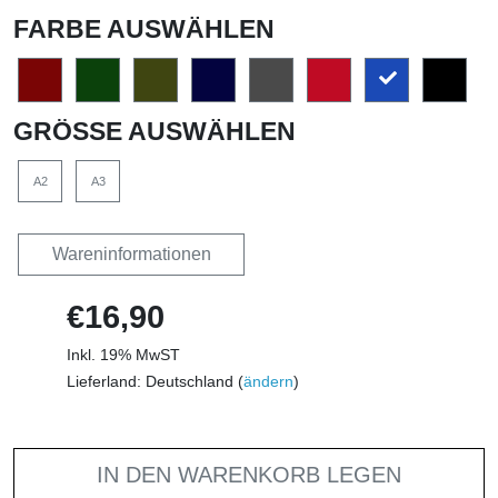
FARBE AUSWÄHLEN
GRÖSSE AUSWÄHLEN
A2
A3
Wareninformationen
€16,90
Inkl. 19% MwST
Lieferland: Deutschland (
ändern
)
IN DEN WARENKORB LEGEN