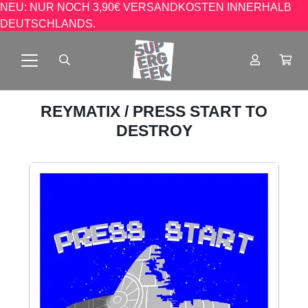
NEU: NUR NOCH 3,90€ VERSANDKOSTEN INNERHALB
DEUTSCHLANDS.
REYMATIX
/ PRESS START TO
DESTROY