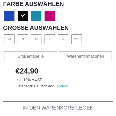
FARBE AUSWÄHLEN
GRÖSSE AUSWÄHLEN
XS
S
M
L
XL
XXL
Größentabelle
Wareninformationen
€24,90
Inkl. 19% MwST
Lieferland: Deutschland (
ändern
)
IN DEN WARENKORB LEGEN