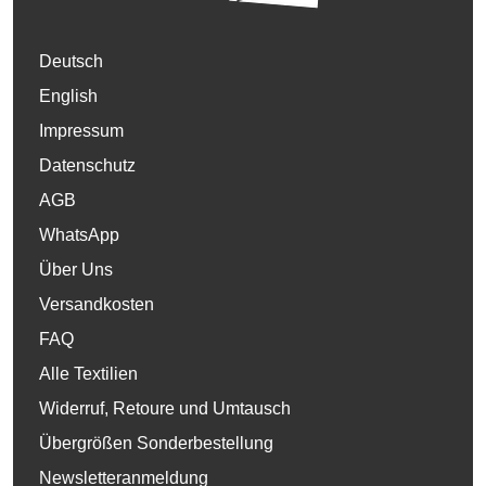
Deutsch
English
Impressum
Datenschutz
AGB
WhatsApp
Über Uns
Versandkosten
FAQ
Alle Textilien
Widerruf, Retoure und Umtausch
Übergrößen Sonderbestellung
Newsletteranmeldung