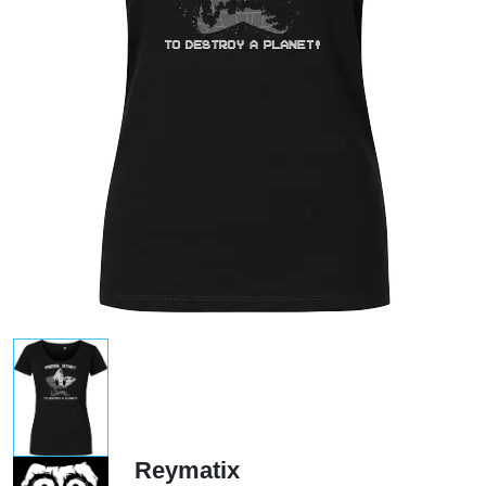
Reymatix