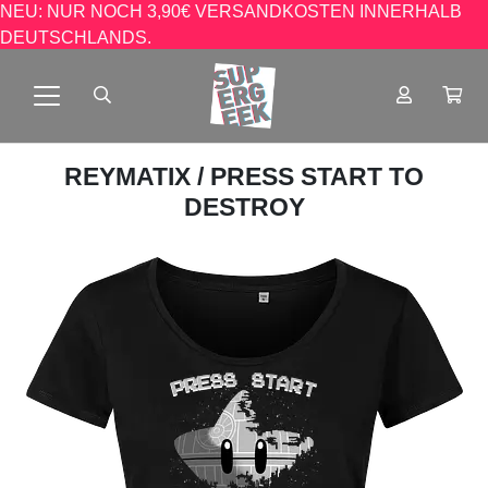
NEU: NUR NOCH 3,90€ VERSANDKOSTEN INNERHALB
DEUTSCHLANDS.
REYMATIX
/ PRESS START TO
DESTROY