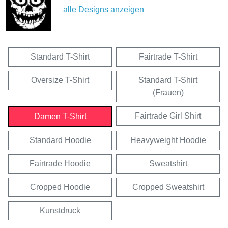
alle Designs anzeigen
Standard T-Shirt
Fairtrade T-Shirt
Oversize T-Shirt
Standard T-Shirt
(Frauen)
Fairtrade Girl Shirt
Damen T-Shirt
Standard Hoodie
Heavyweight Hoodie
Fairtrade Hoodie
Sweatshirt
Cropped Hoodie
Cropped Sweatshirt
Kunstdruck