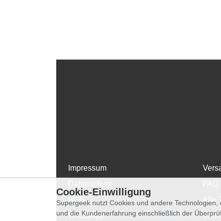
Impressum
Vers
Datenschutz
FAQ
Cookie-Einwilligung
AGB
Alle 
Supergeek nutzt Cookies und andere Technologien, d
und die Kundenerfahrung einschließlich der Überpr
WhatsApp
Wide