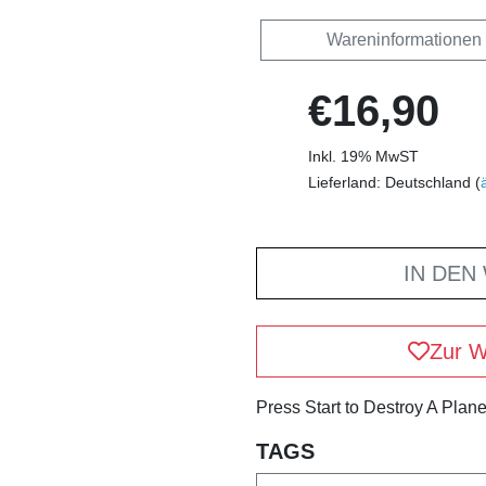
Wareninformationen
€16,90
Inkl. 19% MwST
Lieferland: Deutschland (
IN DEN
Zur W
Press Start to Destroy A Plane
TAGS