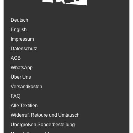
Deutsch
English
Impressum
Datenschutz
AGB
WhatsApp
Über Uns
Versandkosten
FAQ
Alle Textilien
Widerruf, Retoure und Umtausch
Übergrößen Sonderbestellung