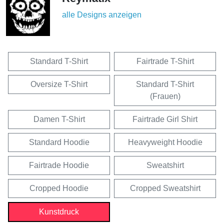
alle Designs anzeigen
Standard T-Shirt
Fairtrade T-Shirt
Oversize T-Shirt
Standard T-Shirt
(Frauen)
Damen T-Shirt
Fairtrade Girl Shirt
Standard Hoodie
Heavyweight Hoodie
Fairtrade Hoodie
Sweatshirt
Cropped Hoodie
Cropped Sweatshirt
Kunstdruck