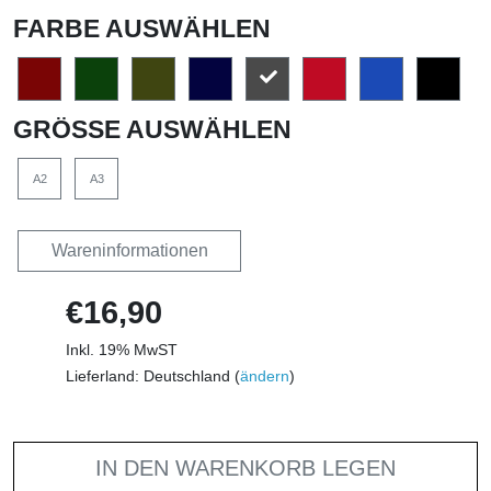
FARBE AUSWÄHLEN
GRÖSSE AUSWÄHLEN
A2
A3
Wareninformationen
€16,90
Inkl. 19% MwST
Lieferland: Deutschland (
ändern
)
IN DEN WARENKORB LEGEN