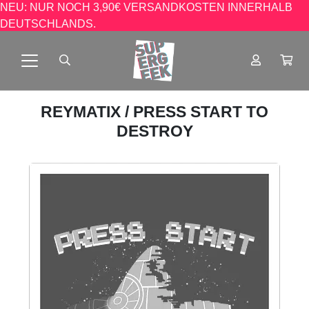
NEU: NUR NOCH 3,90€ VERSANDKOSTEN INNERHALB
DEUTSCHLANDS.
REYMATIX
/ PRESS START TO
DESTROY