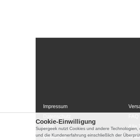
Impressum
Vers
Datenschutz
FAQ
Cookie-Einwilligung
AGB
Alle 
Supergeek nutzt Cookies und andere Technologien, d
und die Kundenerfahrung einschließlich der Überpr
WhatsApp
Wide