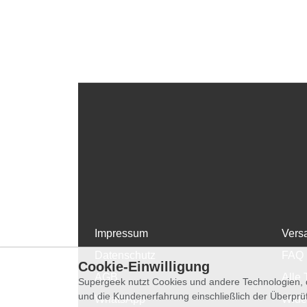
Impressum
Vers
Datenschutz
FAQ
Cookie-Einwilligung
AGB
Alle 
Supergeek nutzt Cookies und andere Technologien, d
und die Kundenerfahrung einschließlich der Überpr
WhatsApp
Wide