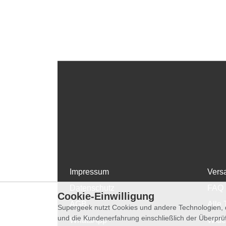
Impressum
Vers
Datenschutz
FAQ
Cookie-Einwilligung
AGB
Alle 
Supergeek nutzt Cookies und andere Technologien, d
und die Kundenerfahrung einschließlich der Überpr
WhatsApp
Wide