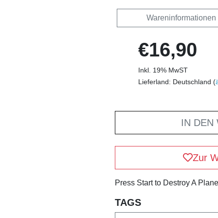
Wareninformationen
€16,90
Inkl. 19% MwST
Lieferland: Deutschland (
IN DEN
Zur W
Press Start to Destroy A Plane
TAGS