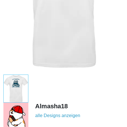
Almasha18
alle Designs anzeigen