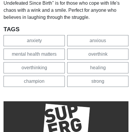
Undefeated Since Birth" is for those who cope with life's
chaos with a wink and a smile. Perfect for anyone who
believes in laughing through the struggle.
TAGS
anxiety
anxious
mental health matters
overthink
overthinking
healing
champion
strong