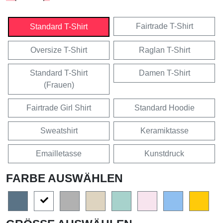
Fairtrade T-Shirt
Standard T-Shirt
Oversize T-Shirt
Raglan T-Shirt
Standard T-Shirt
Damen T-Shirt
(Frauen)
Fairtrade Girl Shirt
Standard Hoodie
Sweatshirt
Keramiktasse
Emailletasse
Kunstdruck
FARBE AUSWÄHLEN