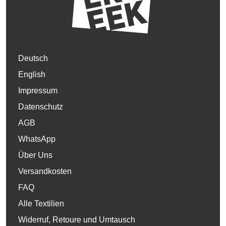
Deutsch
English
Impressum
Datenschutz
AGB
WhatsApp
Über Uns
Versandkosten
FAQ
Alle Textilien
Widerruf, Retoure und Umtausch