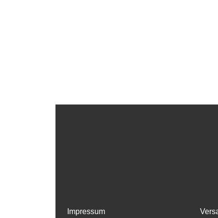
Impressum
Vers