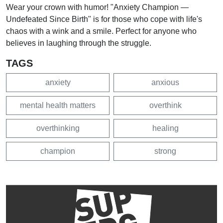
Wear your crown with humor! "Anxiety Champion —
Undefeated Since Birth" is for those who cope with life's
chaos with a wink and a smile. Perfect for anyone who
believes in laughing through the struggle.
TAGS
anxiety
anxious
mental health matters
overthink
overthinking
healing
champion
strong