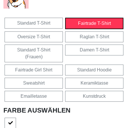
Standard T-Shirt
Fairtrade T-Shirt
Oversize T-Shirt
Raglan T-Shirt
Standard T-Shirt
Damen T-Shirt
(Frauen)
Fairtrade Girl Shirt
Standard Hoodie
Sweatshirt
Keramiktasse
Emailletasse
Kunstdruck
FARBE AUSWÄHLEN