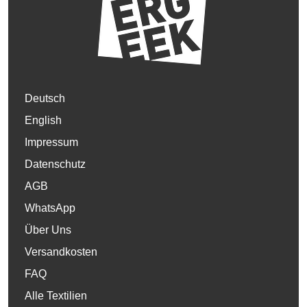
Deutsch
English
Impressum
Datenschutz
AGB
WhatsApp
Über Uns
Versandkosten
FAQ
Alle Textilien