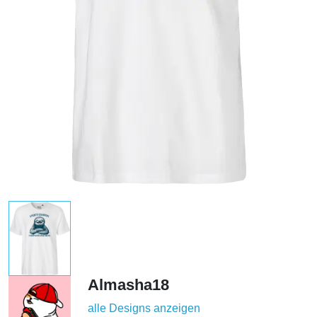
Almasha18
alle Designs anzeigen