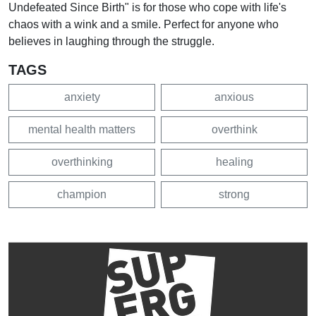
Undefeated Since Birth" is for those who cope with life's
chaos with a wink and a smile. Perfect for anyone who
believes in laughing through the struggle.
TAGS
anxiety
anxious
mental health matters
overthink
overthinking
healing
champion
strong