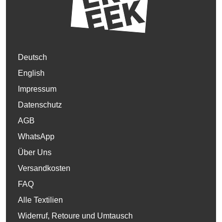
Deutsch
English
Impressum
Datenschutz
AGB
WhatsApp
Über Uns
Versandkosten
FAQ
Alle Textilien
Widerruf, Retoure und Umtausch