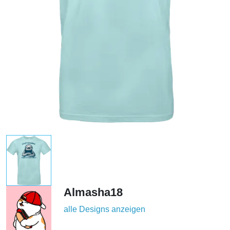
Almasha18
alle Designs anzeigen