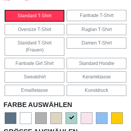
Fairtrade T-Shirt
Standard T-Shirt
Oversize T-Shirt
Raglan T-Shirt
Standard T-Shirt
Damen T-Shirt
(Frauen)
Fairtrade Girl Shirt
Standard Hoodie
Sweatshirt
Keramiktasse
Emailletasse
Kunstdruck
FARBE AUSWÄHLEN