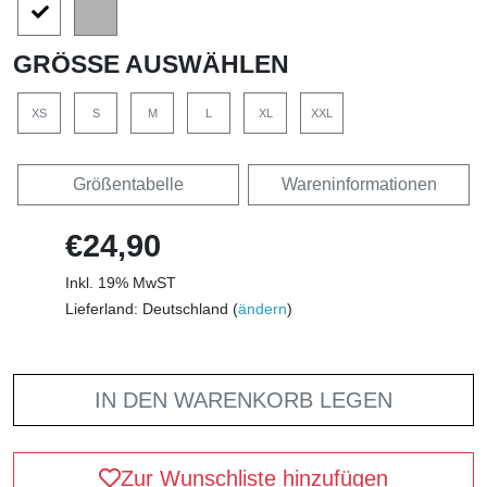
GRÖSSE AUSWÄHLEN
XS
S
M
L
XL
XXL
Größentabelle
Wareninformationen
€24,90
Inkl. 19% MwST
Lieferland: Deutschland (
ändern
)
IN DEN WARENKORB LEGEN
Zur Wunschliste hinzufügen