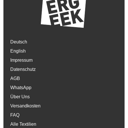
Deutsch
English
Impressum
Datenschutz
AGB
WhatsApp
Über Uns
Versandkosten
FAQ
Alle Textilien