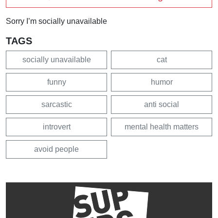
Sorry I’m socially unavailable
TAGS
socially unavailable
cat
funny
humor
sarcastic
anti social
introvert
mental health matters
avoid people